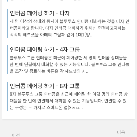
인터콤 페어링 하기 - 다자
세 명 이상의 상대와 동시에 블루투스 인터콤 대화하는 것을 다자 인
터콤이라고 합니다. 다자 인터콤 대화하기 위해선 연결하고자하는
각각의 헤드셋을 아래의 그림과 같이 1대1(양...
인터콤 페어링 하기 - 4자 그룹
블루투스 그룹 인터콤은 최근에 페어링한 세 명의 인터콤 상대들을
한 번에 연결해서 대화할 수 있는 기능입니다. 블루투스 그룹 인터콤
을 조작 및 종료하는 버튼은 각 헤드셋의 사...
인터콤 페어링 하기 - 8자 그룹
8자 블루투스 그룹 인터콤은 최근에 페어링 한 여덟 명의 인터콤 상
대들을 한 번에 연결해서 대화할 수 있는 기능입니다. 연결할 수 있
는 구성은 두 가지로 스마트폰 앱(Sena...
다음
이전