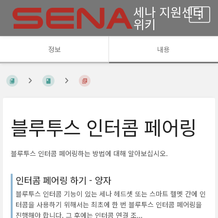
세나 지원센터
위키
정보
내용
블루투스 인터콤 페어링
블루투스 인터콤 페어링하는 방법에 대해 알아보십시오.
인터콤 페어링 하기 - 양자
블루투스 인터콤 기능이 있는 세나 헤드셋 또는 스마트 헬멧 간에 인
터콤을 사용하기 위해서는 최초에 한 번 블루투스 인터콤 페어링을
진행해야 합니다. 그 후에는 인터콤 연결 조...