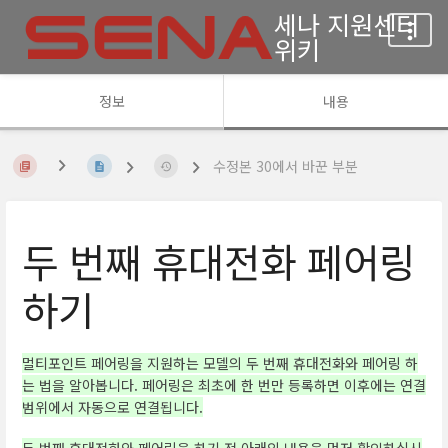
세나 지원센터
위키
정보
내용
수정본 30에서 바꾼 부분
두 번째 휴대전화 페어링
하기
멀티포인트 페어링을 지원하는 모델의 두 번째 휴대전화와 페어링 하
는 법을 알아봅니다. 페어링은 최초에 한 번만 등록하면 이후에는 연결
범위에서 자동으로 연결됩니다.