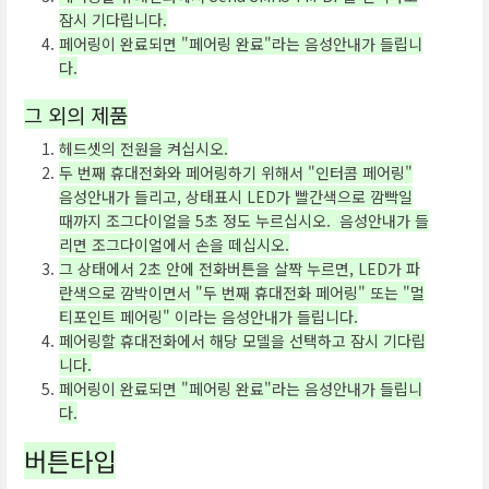
잠시 기다립니다.
페어링이 완료되면 "페어링 완료"라는 음성안내가 들립니
다.
그 외의 제품
헤드셋의 전원을 켜십시오.
두 번째 휴대전화와 페어링하기 위해서 "인터콤 페어링"
음성안내가 들리고, 상태표시 LED가 빨간색으로 깜빡일
때까지 조그다이얼을 5초 정도 누르십시오. 음성안내가 들
리면 조그다이얼에서 손을 떼십시오.
그 상태에서 2초 안에 전화버튼을 살짝 누르면, LED가 파
란색으로 깜박이면서 "두 번째 휴대전화 페어링" 또는 "멀
티포인트 페어링" 이라는 음성안내가 들립니다.
페어링할 휴대전화에서 해당 모델을 선택하고 잠시 기다립
니다.
페어링이 완료되면 "페어링 완료"라는 음성안내가 들립니
다.
버튼타입