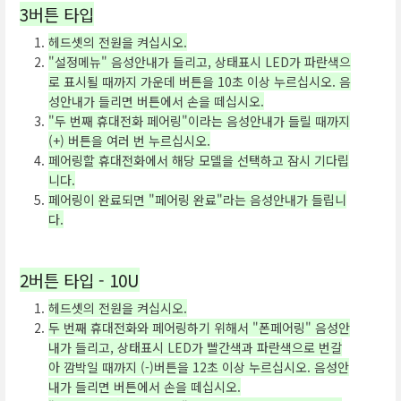
3버튼 타입
헤드셋의 전원을 켜십시오.
"설정메뉴" 음성안내가 들리고, 상태표시 LED가 파란색으
로 표시될 때까지 가운데 버튼을 10초 이상 누르십시오. 음
성안내가 들리면 버튼에서 손을 떼십시오.
"두 번째 휴대전화 페어링"이라는 음성안내가 들릴 때까지
(+) 버튼을 여러 번 누르십시오.
페어링할 휴대전화에서 해당 모델을 선택하고 잠시 기다립
니다.
페어링이 완료되면 "페어링 완료"라는 음성안내가 들립니
다.
2버튼 타입 - 10U
헤드셋의 전원을 켜십시오.
두 번째 휴대전화와 페어링하기 위해서 "폰페어링" 음성안
내가 들리고, 상태표시 LED가 빨간색과 파란색으로 번갈
아 깜박일 때까지 (-)버튼을 12초 이상 누르십시오. 음성안
내가 들리면 버튼에서 손을 떼십시오.