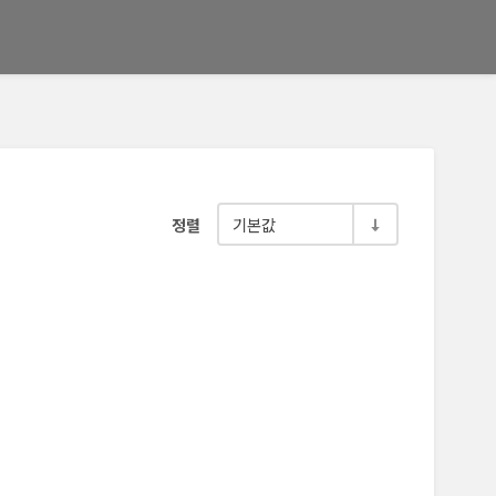
기본값
정렬