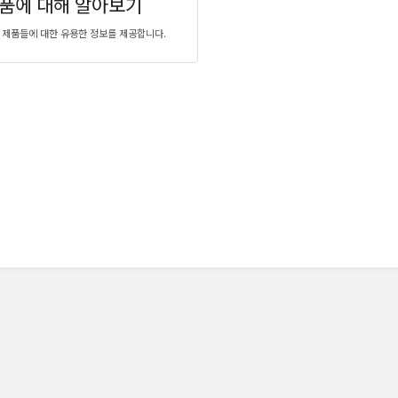
품에 대해 알아보기
 제품들에 대한 유용한 정보를 제공합니다.