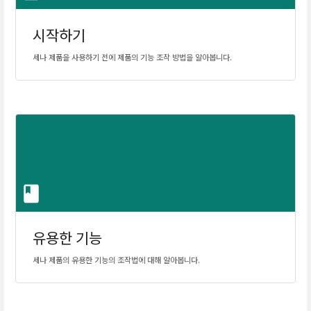
시작하기
세나 제품을 사용하기 전에 제품의 기능 조작 방법을 알아봅니다.
유용한 기능
세나 제품의 유용한 기능의 조작법에 대해 알아봅니다.