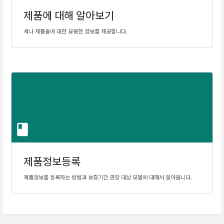
제품에 대해 알아보기
세나 제품들에 대한 유용한 정보를 제공합니다.
제품정보등록
제품정보를 등록하는 방법과 보증기간 연장 대상 모델에 대해서 알아봅니다.