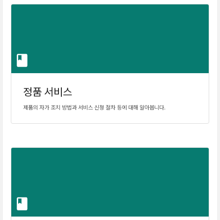
정품 서비스
제품의 자가 조치 방법과 서비스 신청 절차 등에 대해 알아봅니다.