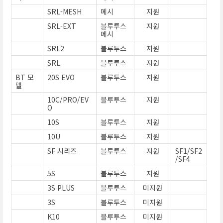
SRL-MESH
메시
지원
SRL-EXT
블루투스
지원
메시
SRL2
블루투스
지원
SRL
블루투스
지원
BT 모
20S EVO
블루투스
지원
델
10C/PRO/EV
블루투스
지원
O
10S
블루투스
지원
10U
블루투스
지원
SF 시리즈
블루투스
지원
SF1/SF2
/SF4
5S
블루투스
지원
3S PLUS
블루투스
미지원
3S
블루투스
미지원
K10
블루투스
미지원