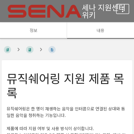
세나 지원센터
위키
정보
내용
뮤직쉐어링 지원 제품 목
록
뮤직쉐어링은 한 명이 재생하는 음악을 인터콤으로 연결된 상대와 동
일한 음악을 청취하는 기능입니다.
제품에 따라 지원 여부 및 사용 방식이 상이합니다.