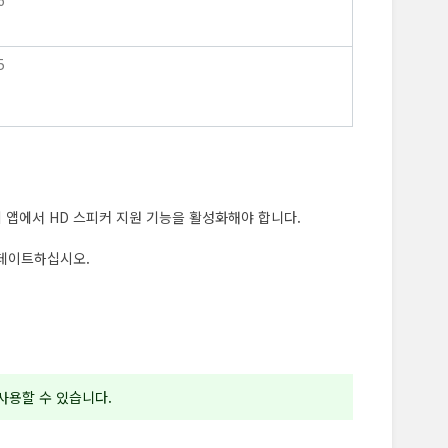
6
5
 앱에서 HD 스피커 지원 기능을 활성화해야 합니다.
업데이트하십시오.
사용할 수 있습니다.