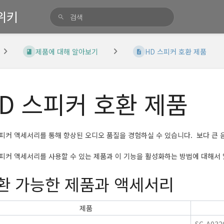
위키
제품에 대해 알아보기
HD 스피커 호환 제품
D 스피커 호환 제품
스피커 액세서리를 통해 향상된 오디오 품질을 경험하실 수 있습니다. 보다 큰 
스피커 액세서리를 사용할 수 있는 제품과 이 기능을 활성화하는 방법에 대해서
환 가능한 제품과 액세서리
제품