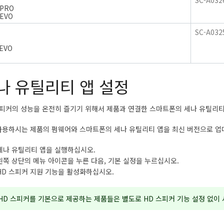
SC-A032
 PRO
 EVO
SC-A032
 EVO
나 유틸리티 앱 설정
스피커의 성능을 온전히 즐기기 위해서 제품과 연결한 스마트폰의 세나 유틸리티
사용하시는 제품의 펌웨어와 스마트폰의 세나 유틸리티 앱을 최신 버전으로 
세나 유틸리티 앱을 실행하십시오.
왼쪽 상단의 메뉴 아이콘을 누른 다음, 기본 실정을 누르십시오.
HD 스피커 지원 기능을 활성화하십시오.
HD 스피커를 기본으로 제공하는 제품들은 별도로 HD 스피커 기능 설정 없이 