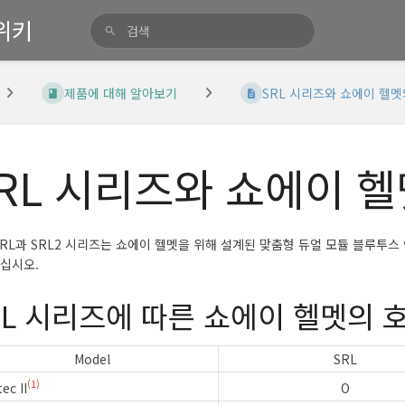
위키
제품에 대해 알아보기
SRL 시리즈와 쇼에이 헬멧
RL 시리즈와 쇼에이 
SRL과 SRL2 시리즈는 쇼에이 헬멧을 위해 설계된 맞춤형 듀얼 모듈 블루투
십시오.
RL 시리즈에 따른 쇼에이 헬멧의 
Model
SRL
(1)
ec II
O